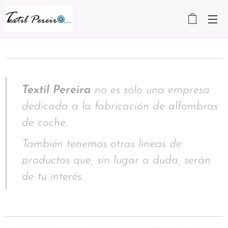
Textil Pereira
no es sólo una empresa
dedicada a la fabricación de alfombras
de coche.
También tenemos otras lineas de
productos que, sin lugar a duda, serán
de tu interés.