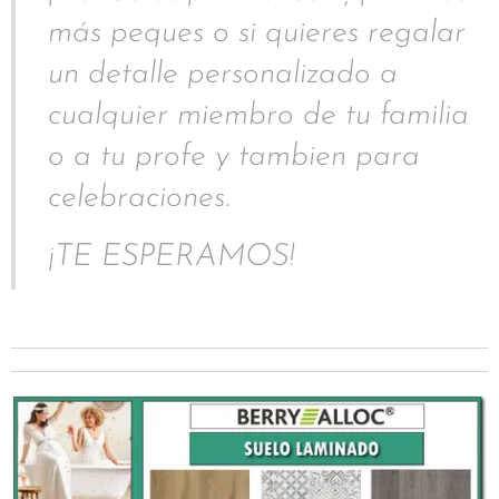
más peques o si quieres regalar
un detalle personalizado a
cualquier miembro de tu familia
o a tu profe y tambien para
celebraciones.
¡TE ESPERAMOS!