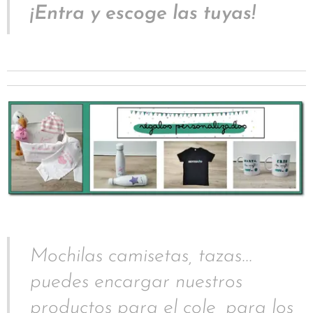
¡Entra y escoge las tuyas!
Mochilas camisetas, tazas...
puedes encargar nuestros
productos para el cole, para los