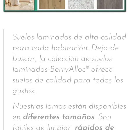
Suelos laminados de alta calidad
para cada habitación. Deja de
buscar, la colección de suelos
laminados BerryAlloc® ofrece
suelos de calidad para todos los
gustos.
Nuestras lamas están disponibles
en
diferentes tamaños
. Son
fáciles de limpiar,
rápidos de