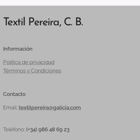
Textil Pereira, C. B.
Información
Política de privacidad
Términos y Condiciones
Contacto
Email:
textilpereira@galicia.com
Teléfono:
(+34) 986 48 69 23