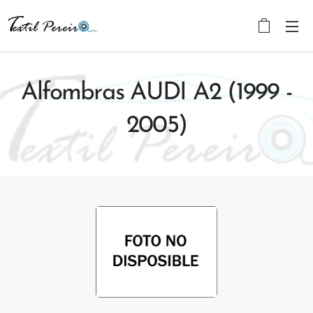
Alfombras AUDI A2 (1999 -
2005)