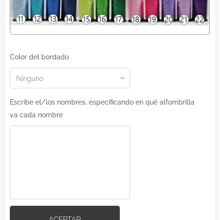
Color del bordado
Escribe el/los nombres, especificando en qué alfombrilla
va cada nombre
ACEPTAR