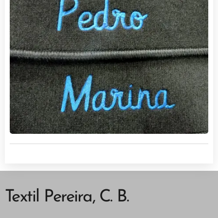
Textil Pereira, C. B.