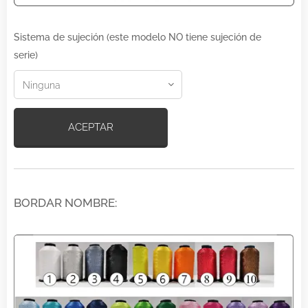
Sistema de sujeción (este modelo NO tiene sujeción de
serie)
ACEPTAR
BORDAR NOMBRE: