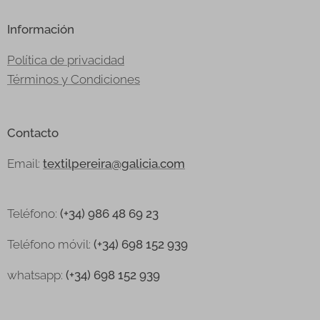
Información
Política de privacidad
Términos y Condiciones
Contacto
Email:
textilpereira@galicia.com
Teléfono:
(+34) 986 48 69 23
Teléfono
móvil:
(+34) 698 152 939
whatsapp:
(+34) 698 152 939