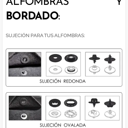
ALFOMBRAS Y
BORDADO
:
SUJECIÓN PARA TUS ALFOMBRAS: