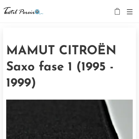
MAMUT CITROËN
Saxo fase 1 (1995 -
1999)