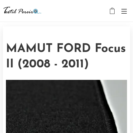
MAMUT FORD Focus
II (2008 - 2011)