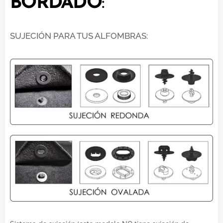
BORDADO
:
SUJECIÓN PARA TUS ALFOMBRAS: