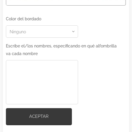
Color del bordado
Escribe el/los nombres, especificando en qué alfombrilla
va cada nombre
ACEPTAR