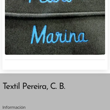
Textil Pereira, C. B.
Información