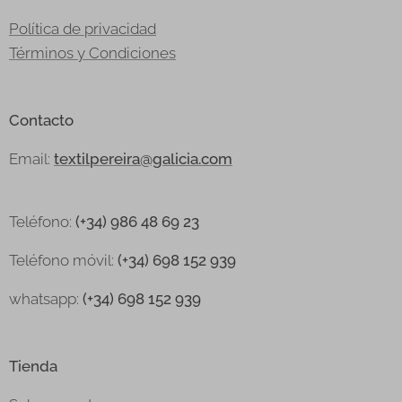
Política de privacidad
Términos y Condiciones
Contacto
Email:
textilpereira@galicia.com
Teléfono:
(+34) 986 48 69 23
Teléfono
móvil:
(+34) 698 152 939
whatsapp:
(+34) 698 152 939
Tienda