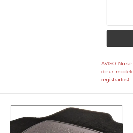
AVISO: No se
de un modelo
registrados)