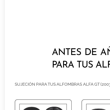
ANTES DE A
PARA TUS A
SUJECIÓN PARA TUS ALFOMBRAS
ALFA GT (2003