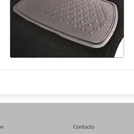
ón
Contacto