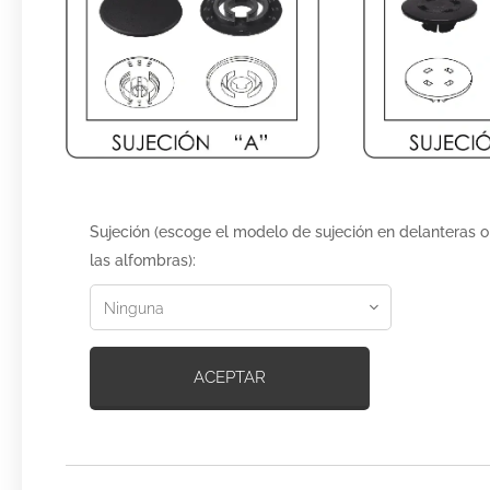
Sujeción (escoge el modelo de sujeción en delanteras o
las alfombras):
ACEPTAR