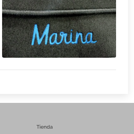
Tienda