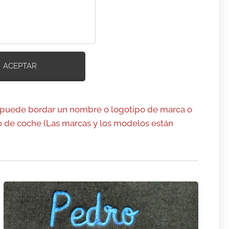
ACEPTAR
 puede bordar un nombre o logotipo de marca o
 de coche (Las marcas y los modelos están