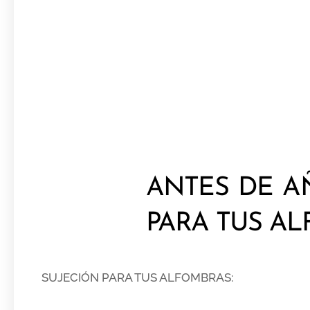
ANTES DE A
PARA TUS A
SUJECIÓN PARA TUS ALFOMBRAS: