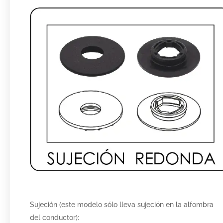
Sujeción (este modelo sólo lleva sujeción en la alfombra
del conductor):