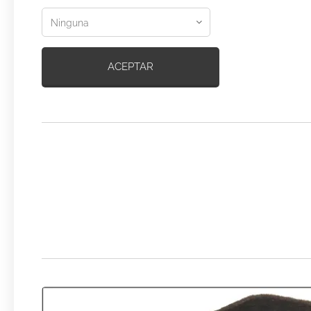
ACEPTAR