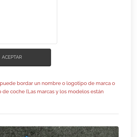
ACEPTAR
 puede bordar un nombre o logotipo de marca o
 de coche (Las marcas y los modelos están