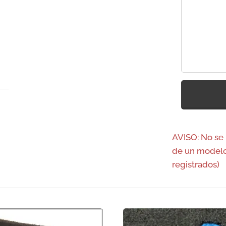
AVISO: No se
de un modelo
registrados)