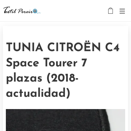
TUNIA CITROËN C4
Space Tourer 7
plazas (2018-
actualidad)