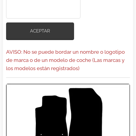
ACEPTAR
AVISO: No se puede bordar un nombre o logotipo
de marca o de un modelo de coche (Las marcas y
los modelos están registrados)