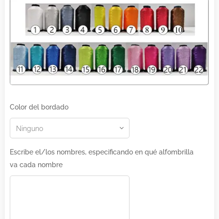
Color del bordado
Escribe el/los nombres, especificando en qué alfombrilla
va cada nombre