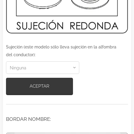
Sujeción (este modelo sólo lleva sujeción en la alfombra
del conductor):
ACEPTAR
BORDAR NOMBRE: