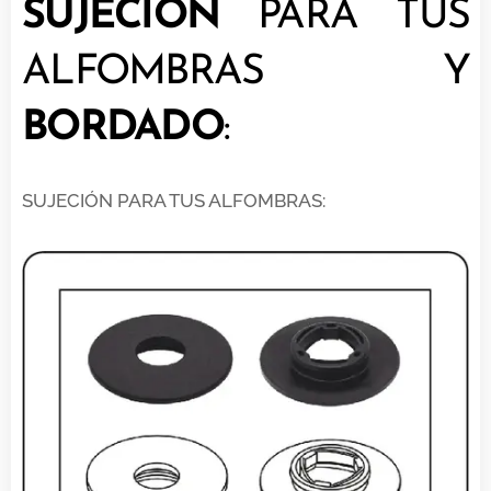
SUJECIÓN
PARA TUS
ALFOMBRAS Y
BORDADO
:
SUJECIÓN PARA TUS ALFOMBRAS: