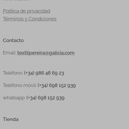
Política de privacidad
Términos y Condiciones
Contacto
Email:
textilpereira@galicia.com
Teléfono:
(+34) 986 48 69 23
Teléfono
móvil:
(+34) 698 152 939
whatsapp:
(+34) 698 152 939
Tienda