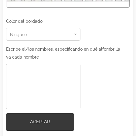
Color del bordado
Escribe el/los nombres, especificando en qué alfombrilla
va cada nombre
ACEPTAR