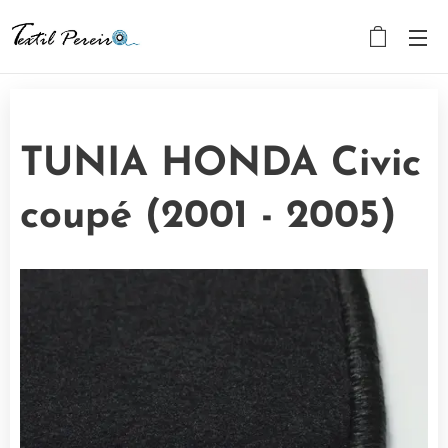
TUNIA HONDA Civic
coupé (2001 - 2005)