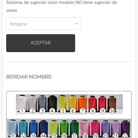
Sistema de sujeción (este modelo NO tiene sujeción de
serie)
ACEPTAR
BORDAR NOMBRE: