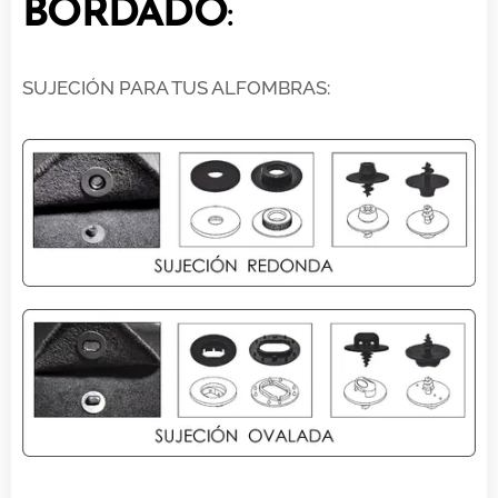
BORDADO
:
SUJECIÓN PARA TUS ALFOMBRAS: