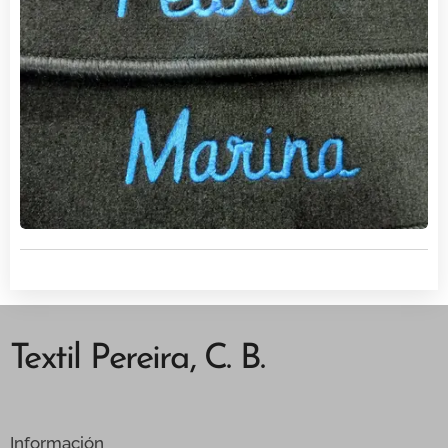
Textil Pereira, C. B.
Información