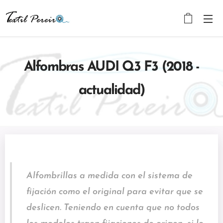
Alfombras AUDI Q3 F3 (2018 -
actualidad)
Alfombrillas a medida con el sistema de
fijación como el original para evitar que se
deslicen. Teniendo en cuenta que no todos