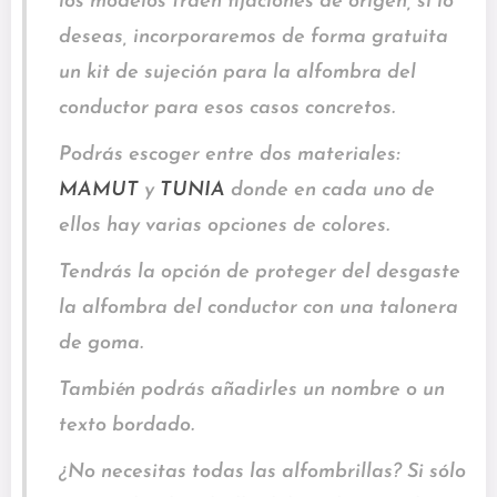
los modelos traen fijaciones de origen, si lo
deseas, incorporaremos de forma gratuita
un kit de sujeción para la alfombra del
conductor para esos casos concretos.
Podrás escoger entre dos materiales:
MAMUT
y
TUNIA
donde en cada uno de
ellos hay varias opciones de colores.
Tendrás la opción de proteger del desgaste
la alfombra del conductor con una talonera
de goma.
También podrás añadirles un nombre o un
texto bordado.
¿No necesitas todas las alfombrillas? Si sólo