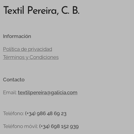
Textil Pereira, C. B.
Información
Política de privacidad
Términos y Condiciones
Contacto
Email:
textilpereira@galicia.com
Teléfono:
(+34) 986 48 69 23
Teléfono
móvil:
(+34) 698 152 939