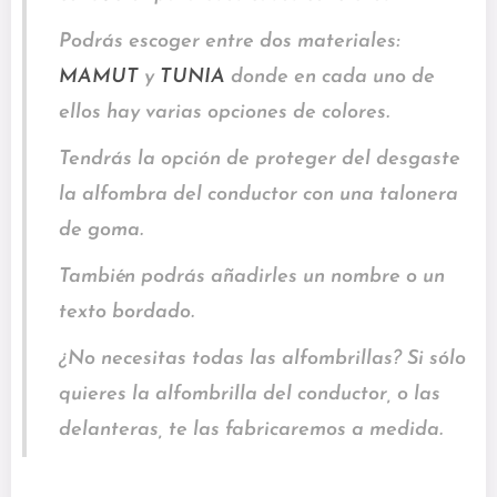
Podrás escoger entre dos materiales:
MAMUT
y
TUNIA
donde en cada uno de
ellos hay varias opciones de colores.
Tendrás la opción de proteger del desgaste
la alfombra del conductor con una talonera
de goma.
También podrás añadirles un nombre o un
texto bordado.
¿No necesitas todas las alfombrillas? Si sólo
quieres la alfombrilla del conductor, o las
delanteras, te las fabricaremos a medida.