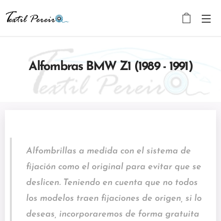
Alfombras BMW Z1 (1989 - 1991)
Alfombrillas a medida con el sistema de
fijación como el original para evitar que se
deslicen. Teniendo en cuenta que no todos
los modelos traen fijaciones de origen, si lo
deseas, incorporaremos de forma gratuita