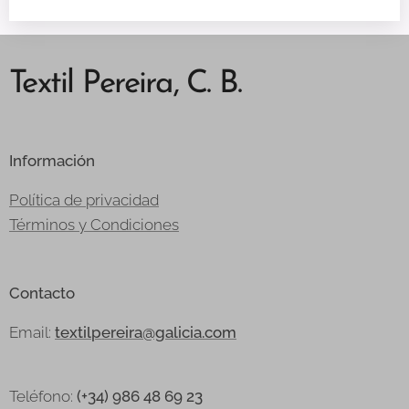
Textil Pereira, C. B.
Información
Política de privacidad
Términos y Condiciones
Contacto
Email:
textilpereira@galicia.com
Teléfono:
(+34) 986 48 69 23