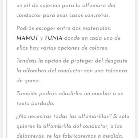
un kit de sujeción para la alfombra del
conductor para esos casos concretos.
Podrás escoger entre dos materiales:
MAMUT
y
TUNIA
donde en cada uno de
ellos hay varias opciones de colores.
Tendrás la opción de proteger del desgaste
la alfombra del conductor con una talonera
de goma.
También podrás añadirles un nombre o un
texto bordado.
¿No necesitas todas las alfombrillas? Si sólo
quieres la alfombrilla del conductor, o las
delanteras, te las fabricaremos a medida.