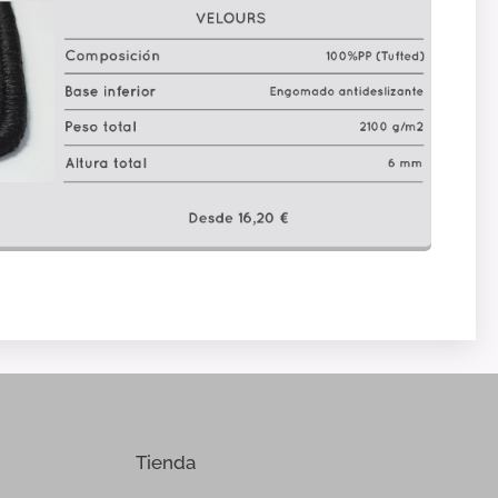
Tienda