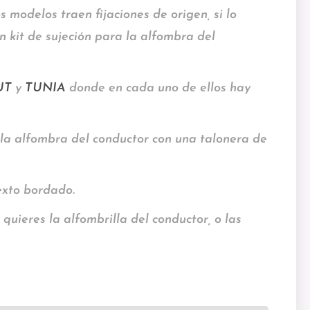
 modelos traen fijaciones de origen, si lo
 kit de sujeción para la alfombra del
UT
y
TUNIA
donde en cada uno de ellos hay
 la alfombra del conductor con una talonera de
exto bordado.
 quieres la alfombrilla del conductor, o las