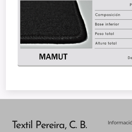
Informaci
Textil Pereira, C. B.