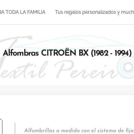
RA TODA LA FAMILIA
Tus regalos personalizados y muc
Alfombras CITROËN BX (1982 - 1994)
Alfombrillas a medida con el sistema de fija