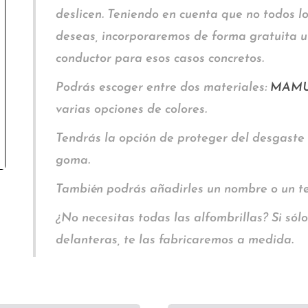
deslicen. Teniendo en cuenta que no todos los
deseas, incorporaremos de forma gratuita un
conductor para esos casos concretos.
Podrás escoger entre dos materiales:
MAM
varias opciones de colores.
Tendrás la opción de proteger del desgaste
goma.
También podrás añadirles un nombre o un t
¿No necesitas todas las alfombrillas? Si sólo
delanteras, te las fabricaremos a medida.