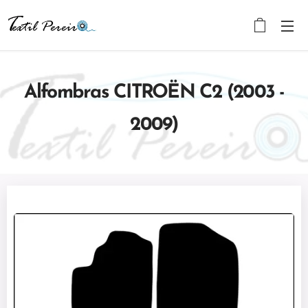
Alfombras CITROËN C2 (2003 -
2009)