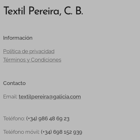
Textil Pereira, C. B.
Información
Política de privacidad
Términos y Condiciones
Contacto
Email:
textilpereira@galicia.com
Teléfono:
(+34) 986 48 69 23
Teléfono
móvil:
(+34) 698 152 939