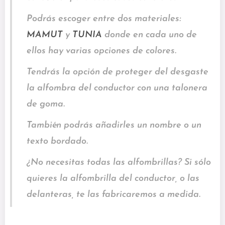
Podrás escoger entre dos materiales:
MAMUT
y
TUNIA
donde en cada uno de
ellos hay varias opciones de colores.
Tendrás la opción de proteger del desgaste
la alfombra del conductor con una talonera
de goma.
También podrás añadirles un nombre o un
texto bordado.
¿No necesitas todas las alfombrillas? Si sólo
quieres la alfombrilla del conductor, o las
delanteras, te las fabricaremos a medida.