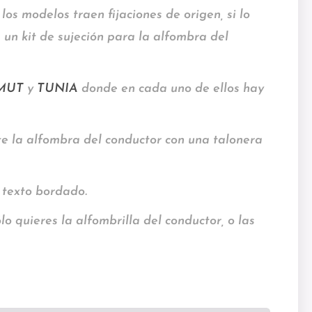
los modelos traen fijaciones de origen, si lo
un kit de sujeción para la alfombra del
MUT
y
TUNIA
donde en cada uno de ellos hay
te la alfombra del conductor con una talonera
 texto bordado.
lo quieres la alfombrilla del conductor, o las