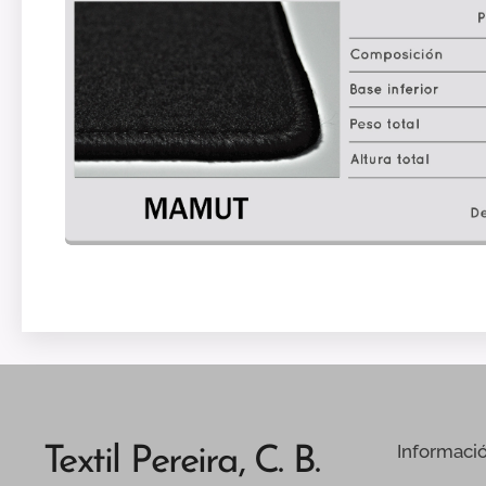
Informaci
Textil Pereira, C. B.