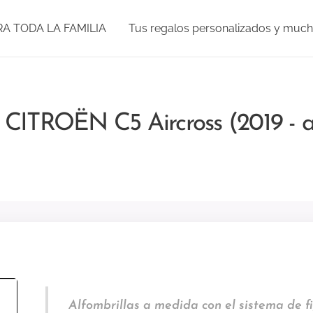
RA TODA LA FAMILIA
Tus regalos personalizados y muc
 CITROËN C5 Aircross (2019 - a
Alfombrillas a medida con el sistema de fi