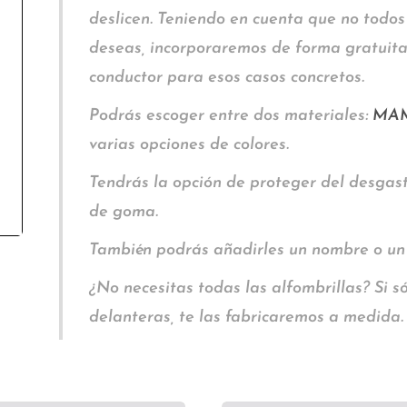
deslicen. Teniendo en cuenta que no todos 
deseas, incorporaremos de forma gratuita 
conductor para esos casos concretos.
Podrás escoger entre dos materiales:
MA
varias opciones de colores.
Tendrás la opción de proteger del desgas
de goma.
También podrás añadirles un nombre o un
¿No necesitas todas las alfombrillas? Si só
delanteras, te las fabricaremos a medida.