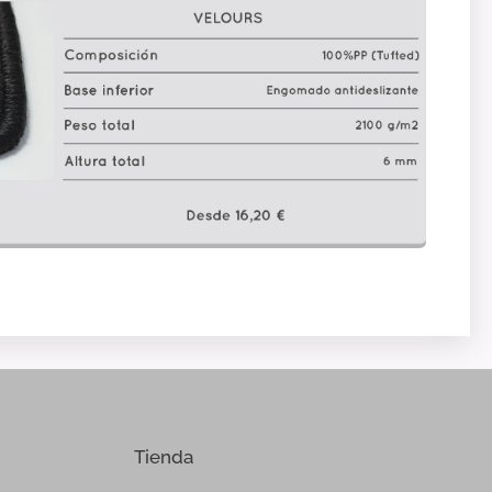
Tienda