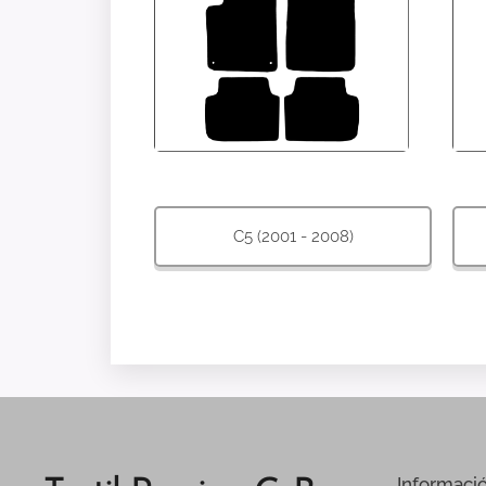
C5 (2001 - 2008)
Informaci