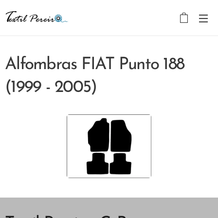
Alfombras FIAT Punto 188
(1999 - 2005)