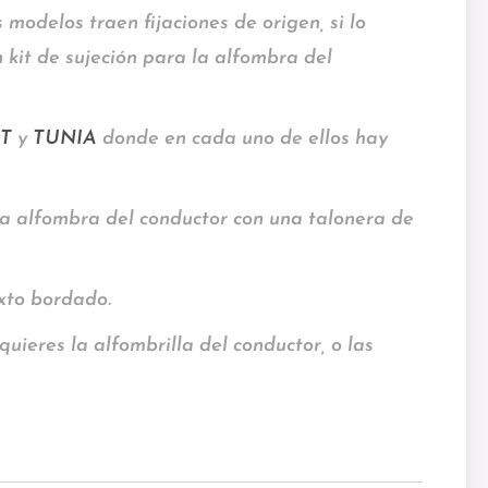
 modelos traen fijaciones de origen, si lo
 kit de sujeción para la alfombra del
T
y
TUNIA
donde en cada uno de ellos hay
la alfombra del conductor con una talonera de
exto bordado.
quieres la alfombrilla del conductor, o las