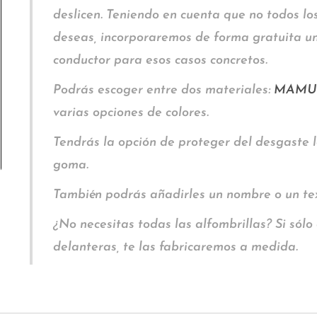
deslicen. Teniendo en cuenta que no todos los
deseas, incorporaremos de forma gratuita un
conductor para esos casos concretos.
Podrás escoger entre dos materiales:
MAMU
varias opciones de colores.
Tendrás la opción de proteger del desgaste 
goma.
También podrás añadirles un nombre o un t
¿No necesitas todas las alfombrillas? Si sólo 
delanteras, te las fabricaremos a medida.