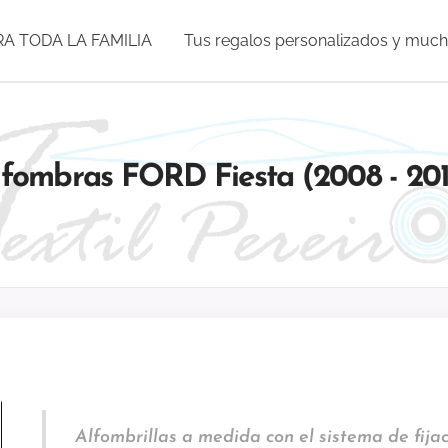
RA TODA LA FAMILIA
Tus regalos personalizados y muc
lfombras FORD Fiesta (2008 - 201
Alfombrillas a medida con el sistema de fijac