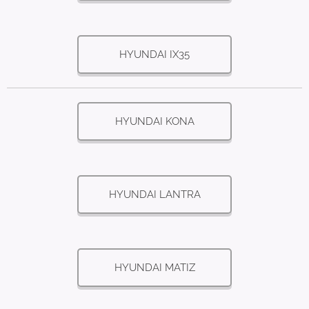
HYUNDAI IX35
HYUNDAI KONA
HYUNDAI LANTRA
HYUNDAI MATIZ