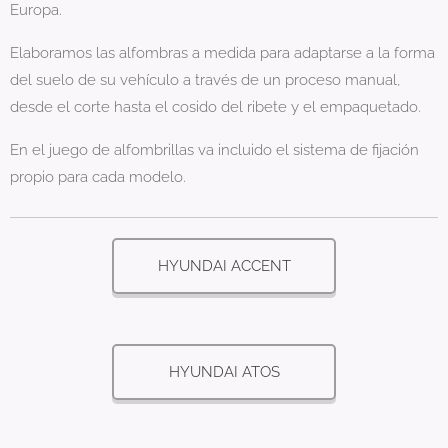
Europa.
Elaboramos las alfombras a medida para adaptarse a la forma
del suelo de su vehículo a través de un proceso manual,
desde el corte hasta el cosido del ribete y el empaquetado.
En el juego de alfombrillas va incluido el sistema de fijación
propio para cada modelo.
HYUNDAI ACCENT
HYUNDAI ATOS