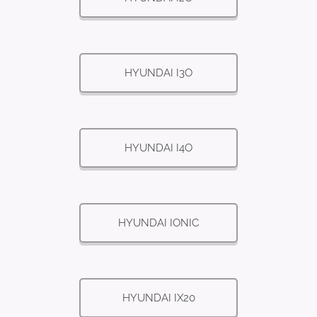
HYUNDAI I3O
HYUNDAI I4O
HYUNDAI IONIC
HYUNDAI IX20