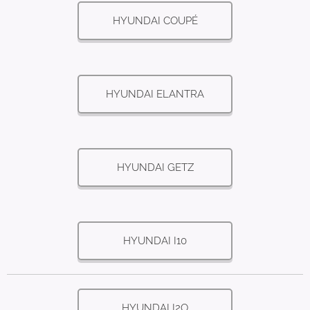
HYUNDAI COUPÉ
HYUNDAI ELANTRA
HYUNDAI GETZ
HYUNDAI I10
HYUNDAI I2O