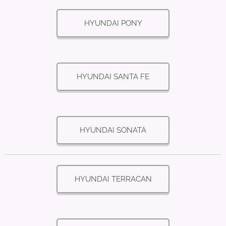
HYUNDAI PONY
HYUNDAI SANTA FE
HYUNDAI SONATA
HYUNDAI TERRACAN