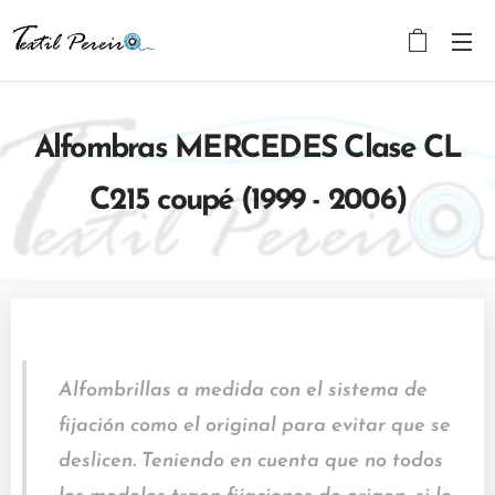
Alfombras MERCEDES Clase CL
C215 coupé (1999 - 2006)
Alfombrillas a medida con el sistema de
fijación como el original para evitar que se
deslicen. Teniendo en cuenta que no todos