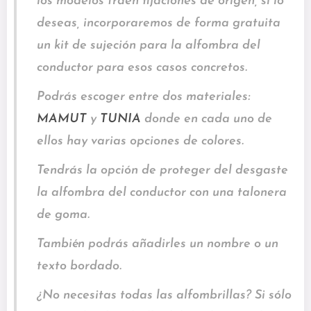
los modelos traen fijaciones de origen, si lo
deseas, incorporaremos de forma gratuita
un kit de sujeción para la alfombra del
conductor para esos casos concretos.
Podrás escoger entre dos materiales:
MAMUT
y
TUNIA
donde en cada uno de
ellos hay varias opciones de colores.
Tendrás la opción de proteger del desgaste
la alfombra del conductor con una talonera
de goma.
También podrás añadirles un nombre o un
texto bordado.
¿No necesitas todas las alfombrillas? Si sólo