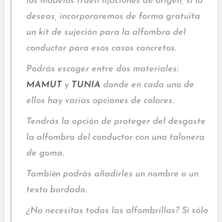
los modelos traen fijaciones de origen, si lo
deseas, incorporaremos de forma gratuita
un kit de sujeción para la alfombra del
conductor para esos casos concretos.
Podrás escoger entre dos materiales:
MAMUT
y
TUNIA
donde en cada uno de
ellos hay varias opciones de colores.
Tendrás la opción de proteger del desgaste
la alfombra del conductor con una talonera
de goma.
También podrás añadirles un nombre o un
texto bordado.
¿No necesitas todas las alfombrillas? Si sólo