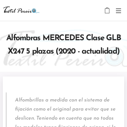
Alfombras MERCEDES Clase GLB
X247 5 plazas (2020 - actualidad)
Alfombrillas a medida con el sistema de
fijación como el original para evitar que se
deslicen. Teniendo en cuenta que no todos