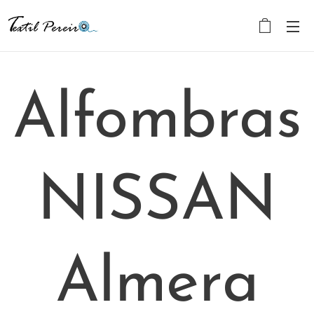
Alfombras
NISSAN
Almera