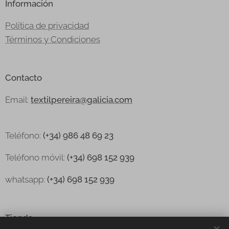
Información
Política de privacidad
Términos y Condiciones
Contacto
Email:
textilpereira@galicia.com
Teléfono:
(+34) 986 48 69 23
Teléfono
móvil:
(+34) 698 152 939
whatsapp:
(+34) 698 152 939
Tienda