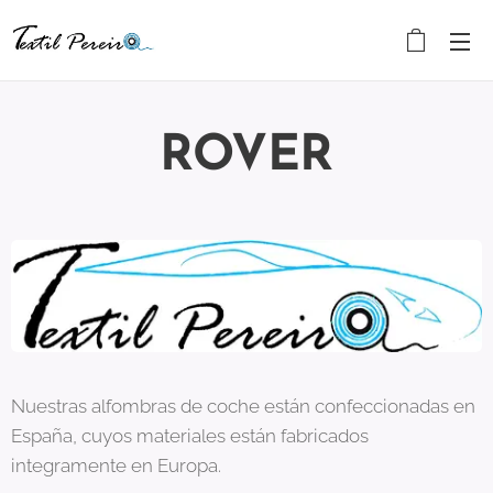
R
OVER
Nuestras alfombras de coche están confeccionadas en
España, cuyos materiales están fabricados
integramente en Europa.