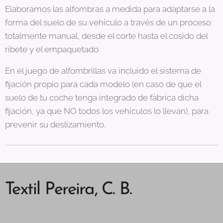
Elaboramos las alfombras a medida para adaptarse a la
forma del suelo de su vehículo a través de un proceso
totalmente manual, desde el corte hasta el cosido del
ribete y el empaquetado.
En el juego de alfombrillas va incluido el sistema de
fijación propio para cada modelo (en caso de que el
suelo de tu coche tenga integrado de fábrica dicha
fijación, ya que NO todos los vehículos lo llevan), para
prevenir su deslizamiento.
Textil Pereira, C. B.