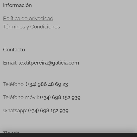
Información
Política de privacidad
Términos y Condiciones
Contacto
Email:
textilpereira@galicia.com
Teléfono:
(+34) 986 48 69 23
Teléfono
móvil:
(+34) 698 152 939
whatsapp:
(+34) 698 152 939
Tienda