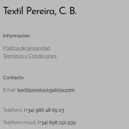
Textil Pereira, C. B.
Información
Política de privacidad
Términos y Condiciones
Contacto
Email:
textilpereira@galicia.com
Teléfono:
(+34) 986 48 69 23
Teléfono
móvil:
(+34) 698 152 939