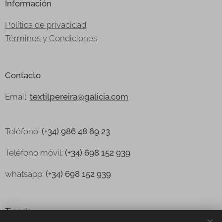
Información
Política de privacidad
Términos y Condiciones
Contacto
Email:
textilpereira@galicia.com
Teléfono:
(+34) 986 48 69 23
Teléfono
móvil:
(+34) 698 152 939
whatsapp:
(+34) 698 152 939
Tienda