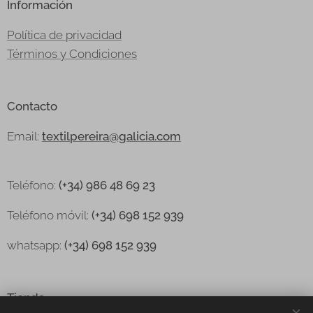
Información
Política de privacidad
Términos y Condiciones
Contacto
Email:
textilpereira@galicia.com
Teléfono:
(+34) 986 48 69 23
Teléfono
móvil:
(+34) 698 152 939
whatsapp:
(+34) 698 152 939
Tienda