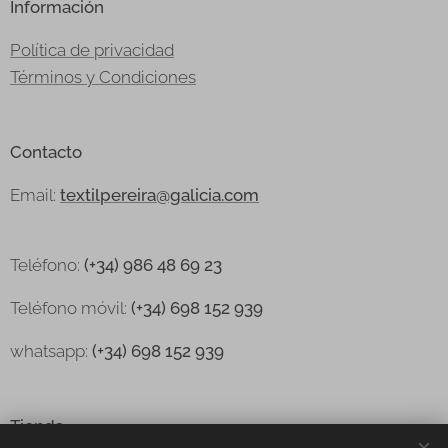
Información
Política de privacidad
Términos y Condiciones
Contacto
Email:
textilpereira@galicia.com
Teléfono:
(+34) 986 48 69 23
Teléfono
móvil:
(+34) 698 152 939
whatsapp:
(+34) 698 152 939
Tienda