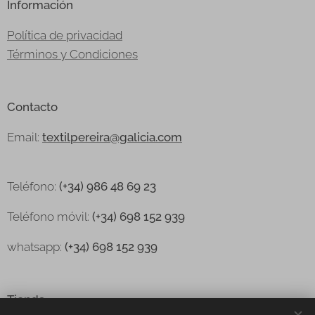
Información
Política de privacidad
Términos y Condiciones
Contacto
Email:
textilpereira@galicia.com
Teléfono:
(+34) 986 48 69 23
Teléfono
móvil:
(+34) 698 152 939
whatsapp:
(+34) 698 152 939
Tienda