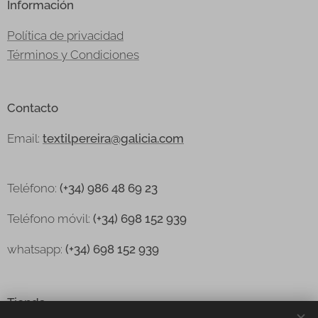
Información
Política de privacidad
Términos y Condiciones
Contacto
Email:
textilpereira@galicia.com
Teléfono:
(+34) 986 48 69 23
Teléfono
móvil:
(+34) 698 152 939
whatsapp:
(+34) 698 152 939
Tienda