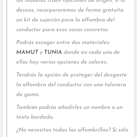
los modelos traen fijaciones de origen, si lo
deseas, incorporaremos de forma gratuita
un kit de sujeción para la alfombra del
conductor para esos casos concretos.
Podrás escoger entre dos materiales:
MAMUT
y
TUNIA
donde en cada uno de
ellos hay varias opciones de colores.
Tendrás la opción de proteger del desgaste
la alfombra del conductor con una talonera
de goma.
También podrás añadirles un nombre o un
texto bordado.
¿No necesitas todas las alfombrillas? Si sólo