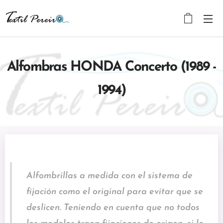
Alfombras HONDA Concerto (1989 -
1994)
Alfombrillas a medida con el sistema de
fijación como el original para evitar que se
deslicen. Teniendo en cuenta que no todos