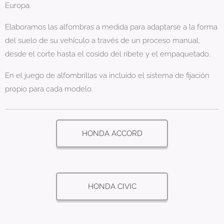
Europa.
Elaboramos las alfombras a medida para adaptarse a la forma
del suelo de su vehículo a través de un proceso manual,
desde el corte hasta el cosido del ribete y el empaquetado.
En el juego de alfombrillas va incluido el sistema de fijación
propio para cada modelo.
HONDA ACCORD
HONDA CIVIC