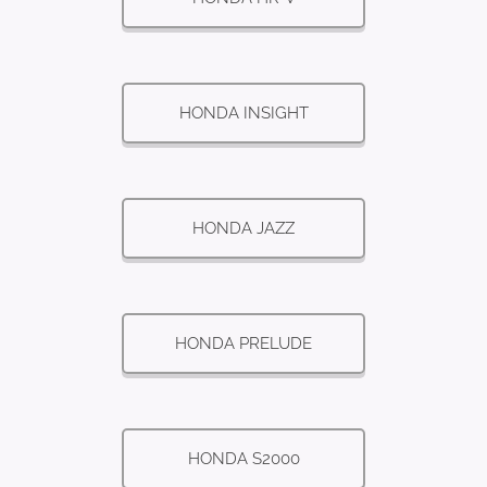
HONDA INSIGHT
HONDA JAZZ
HONDA PRELUDE
HONDA S2000