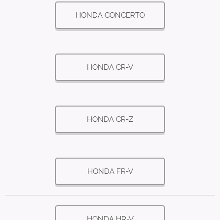
HONDA CONCERTO
HONDA CR-V
HONDA CR-Z
HONDA FR-V
HONDA HR-V