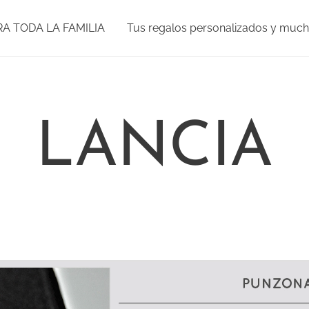
RA TODA LA FAMILIA
Tus regalos personalizados y muc
LANCIA