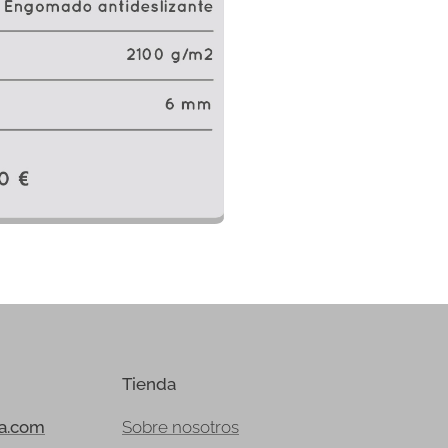
Tienda
ia.com
Sobre nosotros