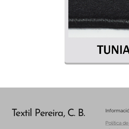
Informaci
Textil Pereira, C. B.
Política de