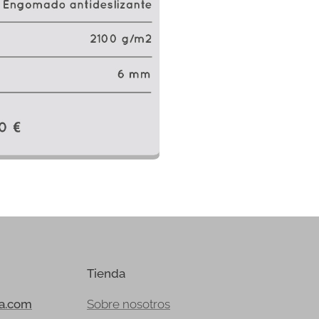
Tienda
ia.com
Sobre nosotros