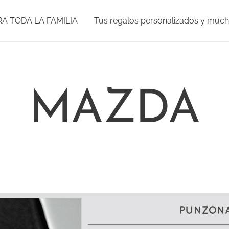
RA TODA LA FAMILIA
Tus regalos personalizados y muc
MAZDA