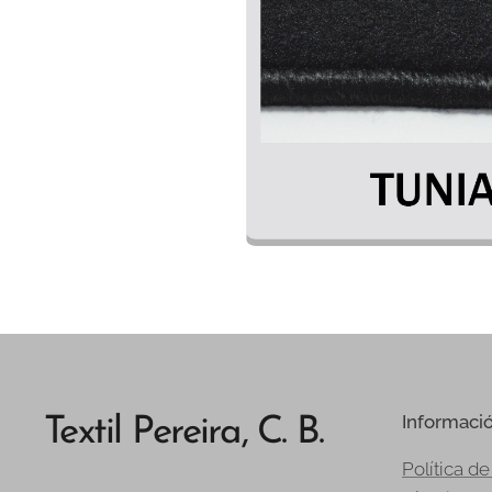
Informaci
Textil Pereira, C. B.
Política de