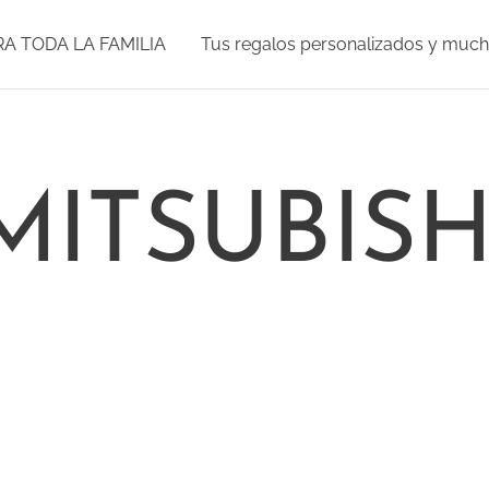
RA TODA LA FAMILIA
Tus regalos personalizados y muc
MITSUBISH