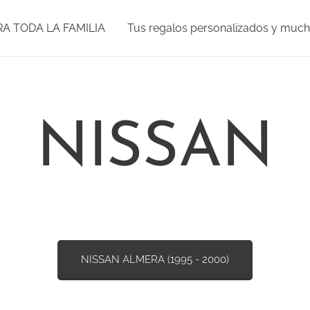
RA TODA LA FAMILIA
Tus regalos personalizados y muc
NISSAN
NISSAN ALMERA (1995 - 2000)