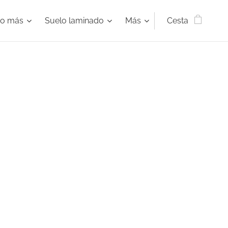
ho más
Suelo laminado
Más
Cesta