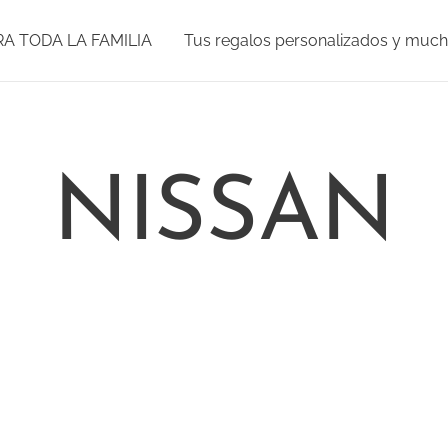
RA TODA LA FAMILIA
Tus regalos personalizados y muc
NISSAN