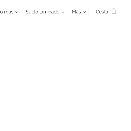
ho más
Suelo laminado
Más
Cesta