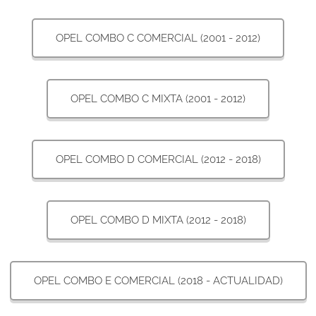
OPEL COMBO C COMERCIAL (2001 - 2012)
OPEL COMBO C MIXTA (2001 - 2012)
OPEL COMBO D COMERCIAL (2012 - 2018)
OPEL COMBO D MIXTA (2012 - 2018)
OPEL COMBO E COMERCIAL (2018 - ACTUALIDAD)