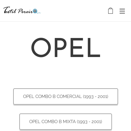
OPEL
OPEL COMBO B COMERCIAL (1993 - 2001)
OPEL COMBO B MIXTA (1993 - 2001)