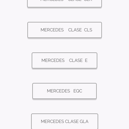
MERCEDES CLASE CLS
MERCEDES CLASE E
MERCEDES EQC
MERCEDES CLASE GLA