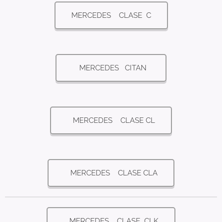
MERCEDES CLASE C
MERCEDES CITAN
MERCEDES CLASE CL
MERCEDES CLASE CLA
MERCEDES CLASE CLK