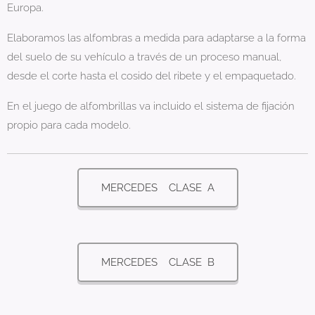
Europa.
Elaboramos las alfombras a medida para adaptarse a la forma
del suelo de su vehículo a través de un proceso manual,
desde el corte hasta el cosido del ribete y el empaquetado.
En el juego de alfombrillas va incluido el sistema de fijación
propio para cada modelo.
MERCEDES CLASE A
MERCEDES CLASE B