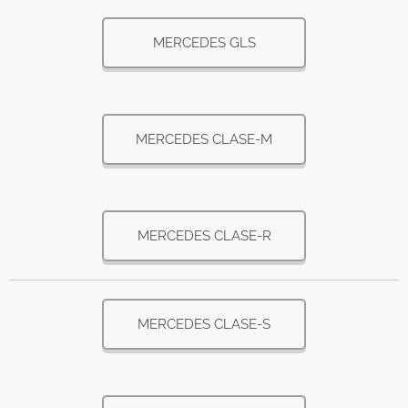
MERCEDES GLS
MERCEDES CLASE-M
MERCEDES CLASE-R
MERCEDES CLASE-S