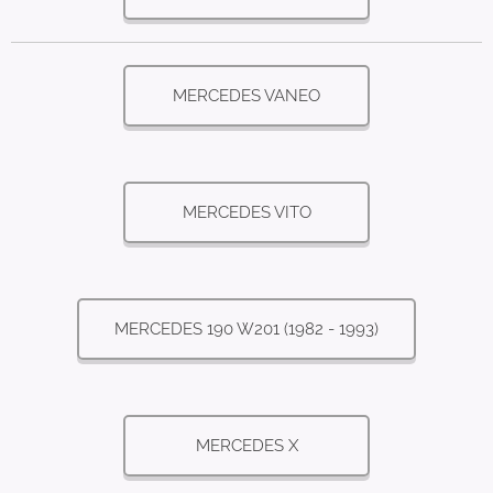
MERCEDES VANEO
MERCEDES VITO
MERCEDES 190 W201 (1982 - 1993)
MERCEDES X