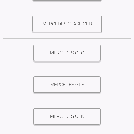
MERCEDES CLASE GLB
MERCEDES GLC
MERCEDES GLE
MERCEDES GLK