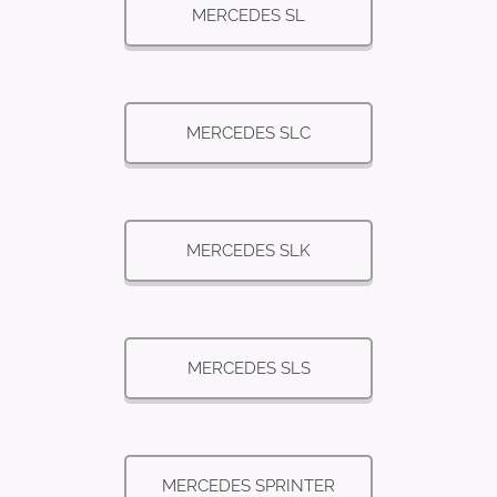
MERCEDES SL
MERCEDES SLC
MERCEDES SLK
MERCEDES SLS
MERCEDES SPRINTER